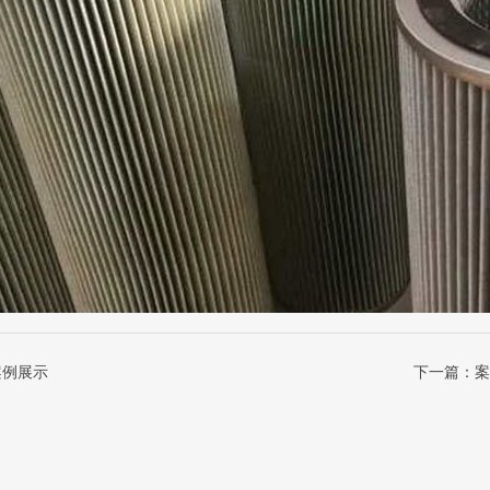
案例展示
下一篇：
案