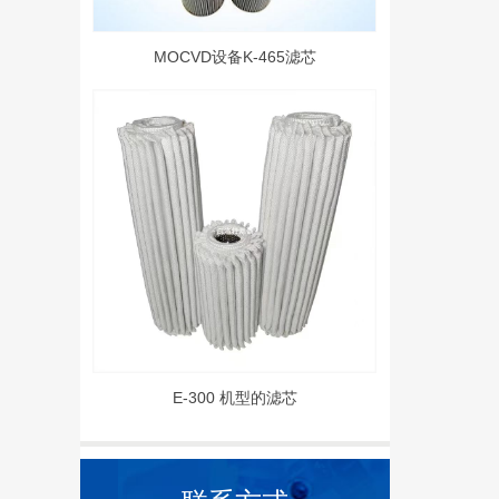
MOCVD设备K-465滤芯
E-300 机型的滤芯