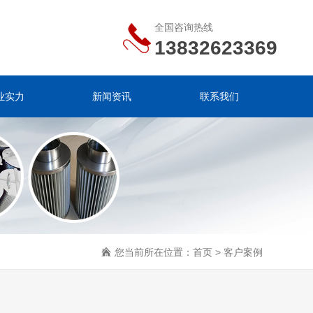
全国咨询热线
13832623369
业实力
新闻资讯
联系我们
您当前所在位置：
首页
>
客户案例