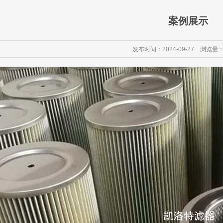
案例展示
发布时间：2024-09-27 浏览量：