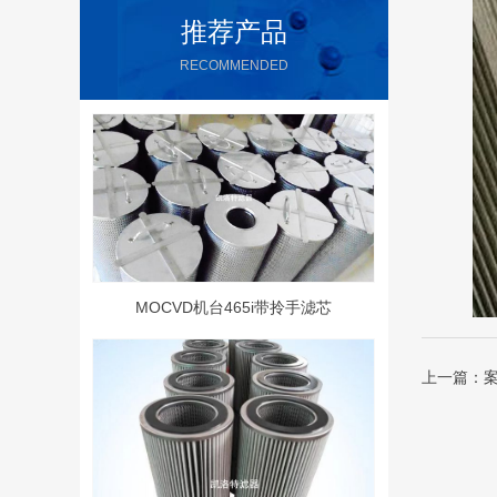
推荐产品
RECOMMENDED
MOCVD机台465i带拎手滤芯
上一篇：