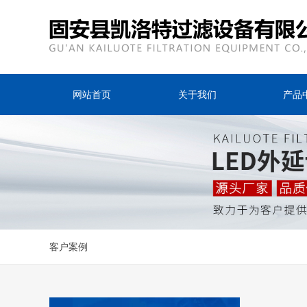
网站首页
关于我们
产品
客户案例