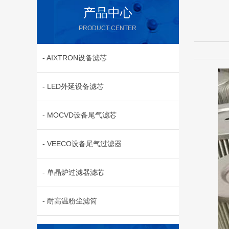
产品中心
PRODUCT CENTER
- AIXTRON设备滤芯
- LED外延设备滤芯
- MOCVD设备尾气滤芯
- VEECO设备尾气过滤器
- 单晶炉过滤器滤芯
- 耐高温粉尘滤筒