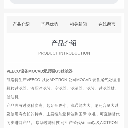
产品介绍
产品优势
相关新闻
在线留言
产品介绍
PRODUCT INTRODUCTION
VEECO设备MOCVD爱思强G5过滤器
凯洛特生产VEECO 以及AIXTRON 公司MOCVD 设备尾气处理用
颗粒过滤器。液压油滤芯、空滤器、滤清器、滤芯、过滤器材、
滤油机
产品具有过滤精度高、起始压差小、流通能力大、纳污容量大以
及使用寿命长的特点。主要性能指标达到国际 水准，可直接替代
同类进口产品。 康华过滤科技 可生产替代Veeco以及AIXTRON