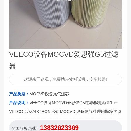
VEECO设备MOCVD爱思强G5过滤
器
欢迎来厂参观，免费携带物料试机，专车接送!
产品类别：
MOCVD设备尾气滤芯
产品说明：
VEECO设备MOCVD爱思强G5过滤器凯洛特生产
VEECO 以及AIXTRON 公司MOCVD 设备尾气处理用颗粒过滤
13832623369
全国服务热线：