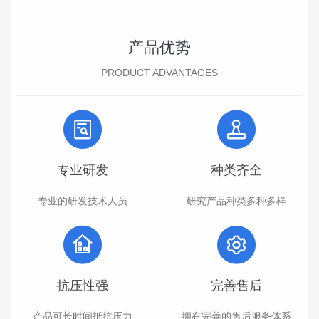
产品优势
PRODUCT ADVANTAGES
专业研发
种类齐全
专业的研发技术人员
研究产品种类多种多样
抗压性强
完善售后
产品可长时间抵抗压力
拥有完善的售后服务体系