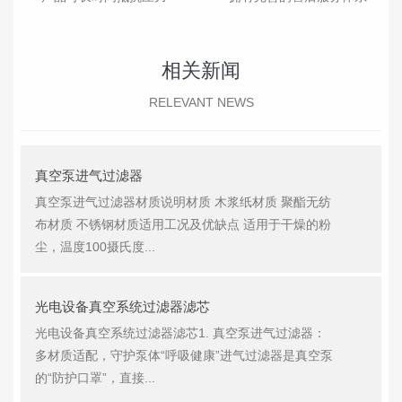
相关新闻
RELEVANT NEWS
真空泵进气过滤器
真空泵进气过滤器材质说明材质 木浆纸材质 聚酯无纺
布材质 不锈钢材质适用工况及优缺点 适用于干燥的粉
尘，温度100摄氏度...
光电设备真空系统过滤器滤芯
光电设备真空系统过滤器滤芯1. 真空泵进气过滤器：
多材质适配，守护泵体“呼吸健康”进气过滤器是真空泵
的“防护口罩”，直接...