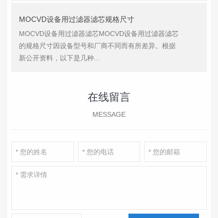
MOCVD设备用过滤器滤芯规格尺寸
MOCVD设备用过滤器滤芯MOCVD设备用过滤器滤芯
的规格尺寸因设备型号和厂商不同而有所差异。根据
新公开资料，以下是几种...
在线留言
MESSAGE