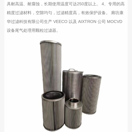
具耐高温、耐腐蚀，长期使用温度可达250度以上。 4、专用的高
精度过滤材料，空隙均匀，过滤精度高，有效保护设备。 廊坊康
华过滤科技有限公司生产 VEECO 以及 AIXTRON 公司 MOCVD
设备尾气处理用颗粒过滤器。