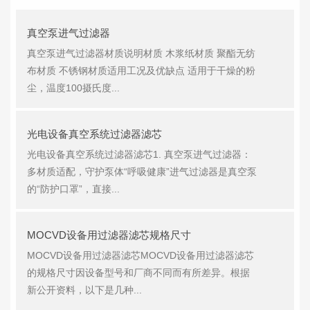
真空泵进气过滤器
真空泵进气过滤器材质说明材质 木浆纸材质 聚酯无纺
布材质 不锈钢材质适用工况及优缺点 适用于干燥的粉
尘，温度100摄氏度...
光电设备真空系统过滤器滤芯
光电设备真空系统过滤器滤芯1. 真空泵进气过滤器：
多材质适配，守护泵体“呼吸健康”进气过滤器是真空泵
的“防护口罩”，直接...
MOCVD设备用过滤器滤芯规格尺寸
MOCVD设备用过滤器滤芯MOCVD设备用过滤器滤芯
的规格尺寸因设备型号和厂商不同而有所差异。根据
新公开资料，以下是几种...