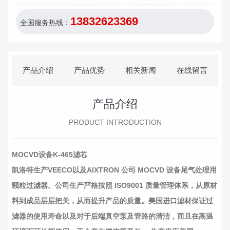
13832623369
全国服务热线：
产品介绍
产品优势
相关新闻
在线留言
产品介绍
PRODUCT INTRODUCTION
MOCVD设备K-465滤芯
凯洛特生产VEECO以及AIXTRON 公司 MOCVD 设备尾气处理用
颗粒过滤器。公司生产严格按照 ISO9001 质量管理体系，从原材
料到成品层层把关，从而提升产品的质量。美国进口滤材保证过
滤器的使用寿命以及对于后端真空泵及管路的清洁，而且在高温