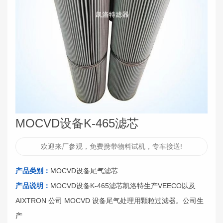
MOCVD设备K-465滤芯
欢迎来厂参观，免费携带物料试机，专车接送!
产品类别：
MOCVD设备尾气滤芯
产品说明：
MOCVD设备K-465滤芯凯洛特生产VEECO以及
AIXTRON 公司 MOCVD 设备尾气处理用颗粒过滤器。公司生
产