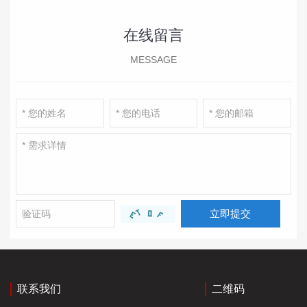
在线留言
MESSAGE
立即提交
联系我们
二维码