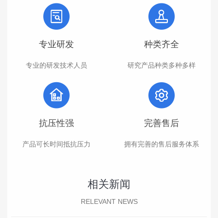
专业研发
种类齐全
专业的研发技术人员
研究产品种类多种多样
抗压性强
完善售后
产品可长时间抵抗压力
拥有完善的售后服务体系
相关新闻
RELEVANT NEWS